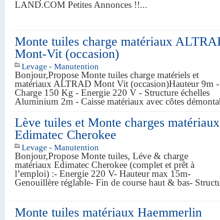
LAND.COM Petites Annonces !!...
Monte tuiles charge matériaux ALTR
Mont-Vit (occasion)
Levage - Manutention
Bonjour,Propose Monte tuiles charge matériels et
matériaux ALTRAD Mont Vit (occasion)Hauteur 9m -
Charge 150 Kg - Energie 220 V - Structure échelles
Aluminium 2m - Caisse matériaux avec côtes démont
Lève tuiles et Monte charges matériaux
Edimatec Cherokee
Levage - Manutention
Bonjour,Propose Monte tuiles, Léve & charge
matériaux Edimatec Cherokee (complet et prêt à
l’emploi) :- Energie 220 V- Hauteur max 15m-
Genouillère réglable- Fin de course haut & bas- Struct
Monte tuiles matériaux Haemmerlin