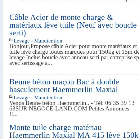
Câble Acier de monte charge &
matériaux lève tuile (Neuf avec boucle
serti)
Levage - Manutention
Bonjour,Propose câble Acier pour monte matériaux et
tuile lève charge toutes marques pour 150kg et 15m d
levage.Inclus boucle avec anneau serti par entreprise sp
avec sertissage a...
Benne béton maçon Bac à double
basculement Haemmerlin Maxial
Levage - Manutention
Vends Benne béton Haemmerlin.. - Tél: 06 35 39 13
63SUR NEGOCE-LAND.COM Petites Annonces
!!...
Monte tuile charge matériau
Haemmerlin Maxial MA 415 lève 150k