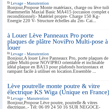
Levage - Manutention
Bonjour,Propose Monte matériaux, charge ou lève tuil
Haemmerlin Maxial Basic MA415 (occasion complet e
reconditionné):- Matériel propre- Charge 150 Kg-
Energie 220 V- Structure échelles alu 2m- Cai...
à Louer Lève Panneaux Pro porte
plaques de plâtre NoviPro Multi-pose à
louer
Levage - Manutention
Bonjour,A louer Lève Panneaux Pro, porte plaques de
plâtre Multi-pose NOVIPRO orientable et inclinable
idéal plaque en BA13 pour plafonds horizontaux et
rampant facile à utiliser en location.Ensemble ...
Lève poutrelle monte poutre & vitre
électrique KS Wiga (Unique en France
Levage - Manutention
Bonjour,Propose Lève poutre, poutrelle & vitres
électrique..- Tél: 06 09 24 50 16 SUR NEGOCE-