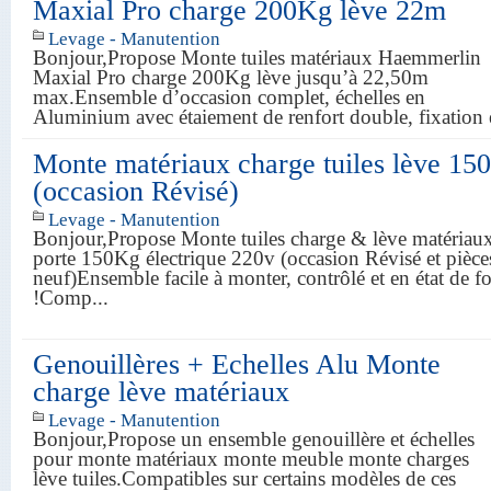
Maxial Pro charge 200Kg lève 22m
Levage - Manutention
Bonjour,Propose Monte tuiles matériaux Haemmerlin
Maxial Pro charge 200Kg lève jusqu’à 22,50m
max.Ensemble d’occasion complet, échelles en
Aluminium avec étaiement de renfort double, fixation 
Monte matériaux charge tuiles lève 15
(occasion Révisé)
Levage - Manutention
Bonjour,Propose Monte tuiles charge & lève matériaux
porte 150Kg électrique 220v (occasion Révisé et pièce
neuf)Ensemble facile à monter, contrôlé et en état de 
!Comp...
Genouillères + Echelles Alu Monte
charge lève matériaux
Levage - Manutention
Bonjour,Propose un ensemble genouillère et échelles
pour monte matériaux monte meuble monte charges
lève tuiles.Compatibles sur certains modèles de ces