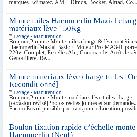
marques Edimatec, AMF, Dimos, Bocker, Altrad, Co.
Monte tuiles Haemmerlin Maxial charg
matériaux lève 150Kg
Levage - Manutention
Bonjour,Propose Monte tuiles charge & lève matériau
Haemmerlin Maxial Basic + Moteur Pro MA341 porte 
220v. Complet, Echelles Alu, Commande, Arrêt de sécu
Genouillère, Re...
Monte matériaux lève charge tuiles [O
Reconditionné]
Levage - Manutention
Bonjour,Propose Monte matériaux lève tuiles charge 
[occasion révisé]Photos réelles jointes et sur demande
FactureEnvoi possible par transporteurLocation possib
Boulon fixation rapide d’échelle monte 
Haemmerlin (Neuf)