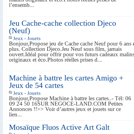
l’ensemb...
Jeu Cache-cache collection Djeco
(Neuf)
Jeux - Jouets
Bonjour,Propose jeu de Cache cache Neuf pour 6 ans 
plus. Collection Djeco.Jeu Neuf sous film, jamais
ouvert.Idéal pour offrir pour vos futurs cadeaux malin
originaux et éco.Photos réelles prises d...
Machine à battre les cartes Amigo +
Jeux de 54 cartes
Jeux - Jouets
Bonjour,Propose Machine à battre les cartes..- Tél: 06
09 24 50 16SUR NEGOCE-LAND.COM Petites
Annonces !!>> Voir d’autres jeux et jouets sur ce
lien...
Mosaïque Fluos Active Art Galt