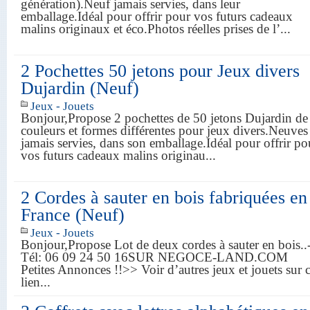
génération).Neuf jamais servies, dans leur
emballage.Idéal pour offrir pour vos futurs cadeaux
malins originaux et éco.Photos réelles prises de l’...
2 Pochettes 50 jetons pour Jeux divers
Dujardin (Neuf)
Jeux - Jouets
Bonjour,Propose 2 pochettes de 50 jetons Dujardin de
couleurs et formes différentes pour jeux divers.Neuves
jamais servies, dans son emballage.Idéal pour offrir po
vos futurs cadeaux malins originau...
2 Cordes à sauter en bois fabriquées en
France (Neuf)
Jeux - Jouets
Bonjour,Propose Lot de deux cordes à sauter en bois..
Tél: 06 09 24 50 16SUR NEGOCE-LAND.COM
Petites Annonces !!>> Voir d’autres jeux et jouets sur 
lien...