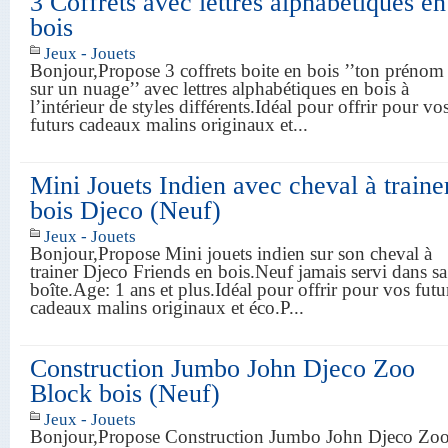
3 Coffrets avec lettres alphabétiques en
bois
Jeux - Jouets
Bonjour,Propose 3 coffrets boite en bois ’’ton prénom
sur un nuage’’ avec lettres alphabétiques en bois à
l’intérieur de styles différents.Idéal pour offrir pour vo
futurs cadeaux malins originaux et...
Mini Jouets Indien avec cheval à traine
bois Djeco (Neuf)
Jeux - Jouets
Bonjour,Propose Mini jouets indien sur son cheval à
trainer Djeco Friends en bois.Neuf jamais servi dans sa
boîte.Age: 1 ans et plus.Idéal pour offrir pour vos futu
cadeaux malins originaux et éco.P...
Construction Jumbo John Djeco Zoo
Block bois (Neuf)
Jeux - Jouets
Bonjour,Propose Construction Jumbo John Djeco Zo