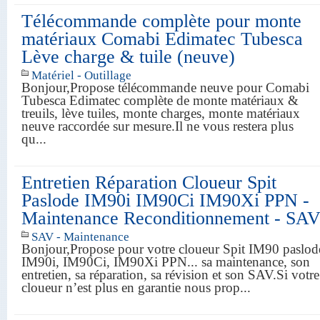
Télécommande complète pour monte
matériaux Comabi Edimatec Tubesca
Lève charge & tuile (neuve)
Matériel - Outillage
Bonjour,Propose télécommande neuve pour Comabi
Tubesca Edimatec complète de monte matériaux &
treuils, lève tuiles, monte charges, monte matériaux
neuve raccordée sur mesure.Il ne vous restera plus
qu...
Entretien Réparation Cloueur Spit
Paslode IM90i IM90Ci IM90Xi PPN -
Maintenance Reconditionnement - SA
SAV - Maintenance
Bonjour,Propose pour votre cloueur Spit IM90 paslod
IM90i, IM90Ci, IM90Xi PPN... sa maintenance, son
entretien, sa réparation, sa révision et son SAV.Si votre
cloueur n’est plus en garantie nous prop...