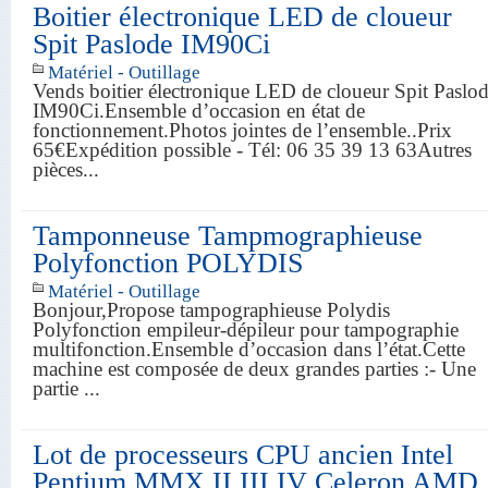
Boitier électronique LED de cloueur
Spit Paslode IM90Ci
Matériel - Outillage
Vends boitier électronique LED de cloueur Spit Paslo
IM90Ci.Ensemble d’occasion en état de
fonctionnement.Photos jointes de l’ensemble..Prix
65€Expédition possible - Tél: 06 35 39 13 63Autres
pièces...
Tamponneuse Tampmographieuse
Polyfonction POLYDIS
Matériel - Outillage
Bonjour,Propose tampographieuse Polydis
Polyfonction empileur-dépileur pour tampographie
multifonction.Ensemble d’occasion dans l’état.Cette
machine est composée de deux grandes parties :- Une
partie ...
Lot de processeurs CPU ancien Intel
Pentium MMX II III IV Celeron AMD