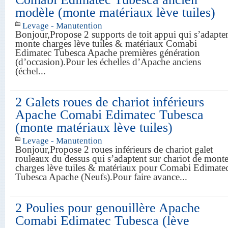
modèle (monte matériaux lève tuiles)
Levage - Manutention
Bonjour,Propose 2 supports de toit appui qui s’adapte
monte charges lève tuiles & matériaux Comabi
Edimatec Tubesca Apache premières génération
(d’occasion).Pour les échelles d’Apache anciens
(échel...
2 Galets roues de chariot inférieurs
Apache Comabi Edimatec Tubesca
(monte matériaux lève tuiles)
Levage - Manutention
Bonjour,Propose 2 roues inférieurs de chariot galet
rouleaux du dessus qui s’adaptent sur chariot de mont
charges lève tuiles & matériaux pour Comabi Edimate
Tubesca Apache (Neufs).Pour faire avance...
2 Poulies pour genouillère Apache
Comabi Edimatec Tubesca (lève