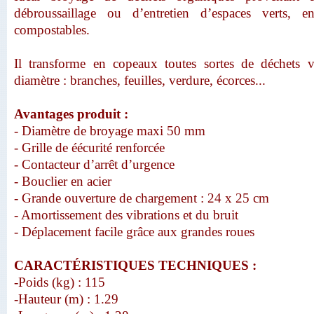
débroussaillage ou d’entretien d’espaces verts, 
compostables.
Il transforme en copeaux toutes sortes de déchets
diamètre : branches, feuilles, verdure, écorces...
Avantages produit :
- Diamètre de broyage maxi 50 mm
- Grille de éécurité renforcée
- Contacteur d’arrêt d’urgence
- Bouclier en acier
- Grande ouverture de chargement : 24 x 25 cm
- Amortissement des vibrations et du bruit
- Déplacement facile grâce aux grandes roues
CARACTÉRISTIQUES TECHNIQUES :
-Poids (kg) : 115
-Hauteur (m) : 1.29