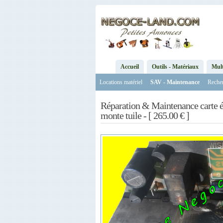
Accueil
Outils - Matériaux
Mul
Locations matériel
SAV - Maintenance
Reche
Réparation & Maintenance carte 
monte tuile - [ 265.00 € ]