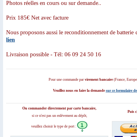
Photos réelles en cours ou sur demande..
Prix 185€ Net avec facture
Nous proposons aussi le reconditionnement de batterie 
lien
Livraison possible - Tél: 06 09 24 50 16
Pour une commande par
virement bancaire
(France, Europ
Veuillez nous en faire la demande
sur ce formulaire de
Ou commander directement par carte bancaire,
Puis c
si ce n'est pas un enlèvement au dépôt,
veuillez choisir le type de port :