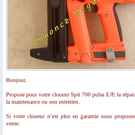
Bonjour,
Propose pour votre cloueur Spit 700 pulsa E/P, la répara
la maintenance ou son entretien.
Si votre cloueur n’est plus en garantie nous proposon
vente.