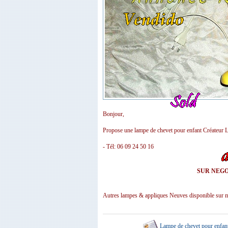
Bonjour,
Propose une lampe de chevet pour enfant Créateu
- Tél: 06 09 24 50 16
SUR NEGOC
Autres lampes & appliques Neuves disponible sur m
Lampe de chevet pour enfant